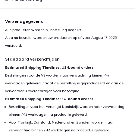
Verzendgegevens
Alle producten worden bij bestelling bedrukt.
Als u nu besteld, worden uw producten op of voor
August 17, 2026
verstuurd.
Standaard verzendtijden
Estimated Shipping Timelines: US-bound orders
Bestellingen voor de VS worden naar verwachting binnen 4-7
werkdagen geleverd, nadat de bestelling is geproduceerd en aan de
vervoerder is overgedragen voor bezorging.
Estimated Shipping Timelines: EU-bound orders
Bestellingen voor het Verenigd Koninkrijk worden naar verwachting
binnen 7-12 werkdagen na productie geleverd.
Voor Frankrijk, Duitsland, Nederland en Zweden worden naar
verwachting binnen 7-12 werkdagen na productie geleverd.