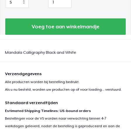
Voeg toe aan winkelmandje
Mandala Calligraphy Black and White
Verzendgegevens
Alle producten worden bij bestelling bedrukt.
Als u nu besteld, worden uw producten op of voor
loading...
verstuurd.
Standaard verzendtijden
Estimated Shipping Timelines: US-bound orders
Bestellingen voor de VS worden naar verwachting binnen 4-7
werkdagen geleverd, nadat de bestelling is geproduceerd en aan de