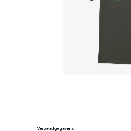
Verzendgegevens