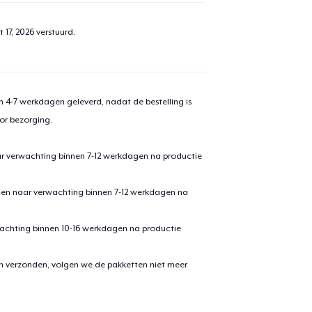
 17, 2026
verstuurd.
 4-7 werkdagen geleverd, nadat de bestelling is
or bezorging.
ar verwachting binnen 7-12 werkdagen na productie
den naar verwachting binnen 7-12 werkdagen na
achting binnen 10-16 werkdagen na productie
en verzonden, volgen we de pakketten niet meer