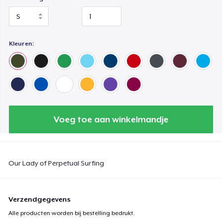
Kleuren:
Voeg toe aan winkelmandje
Our Lady of Perpetual Surfing
Verzendgegevens
Alle producten worden bij bestelling bedrukt.