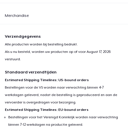
Merchandise
Verzendgegevens
Alle producten worden bij bestelling bedrukt.
Als u nu besteld, worden uw producten op of voor
August 17, 2026
verstuurd.
Standaard verzendtijden
Estimated Shipping Timelines: US-bound orders
Bestellingen voor de VS worden naar verwachting binnen 4-7
werkdagen geleverd, nadat de bestelling is geproduceerd en aan de
vervoerder is overgedragen voor bezorging.
Estimated Shipping Timelines: EU-bound orders
Bestellingen voor het Verenigd Koninkrijk worden naar verwachting
binnen 7-12 werkdagen na productie geleverd.