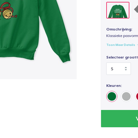
Omschrijving:
Klassieke pasvorm
Toon Meer Details
Selecteer groott
Kleuren: