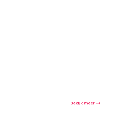
Bekijk meer