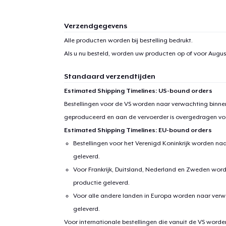
Verzendgegevens
Alle producten worden bij bestelling bedrukt.
Als u nu besteld, worden uw producten op of voor
August
Standaard verzendtijden
Estimated Shipping Timelines: US-bound orders
Bestellingen voor de VS worden naar verwachting binnen
geproduceerd en aan de vervoerder is overgedragen vo
Estimated Shipping Timelines: EU-bound orders
Bestellingen voor het Verenigd Koninkrijk worden na
geleverd.
Voor Frankrijk, Duitsland, Nederland en Zweden wor
productie geleverd.
Voor alle andere landen in Europa worden naar verw
geleverd.
Voor internationale bestellingen die vanuit de VS word