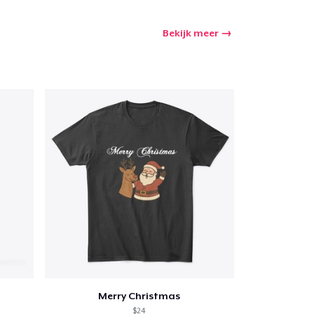
Bekijk meer
Merry Christmas
$24