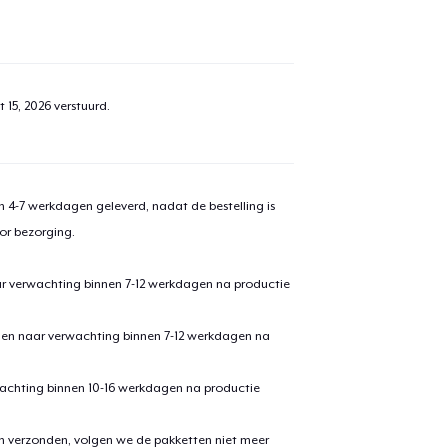
 15, 2026
verstuurd.
 4-7 werkdagen geleverd, nadat de bestelling is
or bezorging.
ar verwachting binnen 7-12 werkdagen na productie
den naar verwachting binnen 7-12 werkdagen na
achting binnen 10-16 werkdagen na productie
en verzonden, volgen we de pakketten niet meer