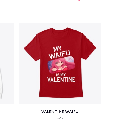
VALENTINE WAIFU
$25