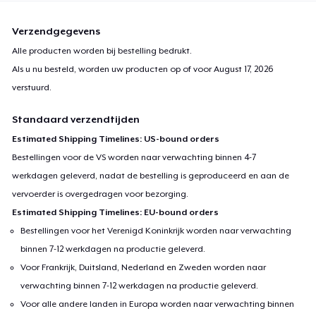
Verzendgegevens
Alle producten worden bij bestelling bedrukt.
Als u nu besteld, worden uw producten op of voor
August 17, 2026
verstuurd.
Standaard verzendtijden
Estimated Shipping Timelines: US-bound orders
Bestellingen voor de VS worden naar verwachting binnen 4-7
werkdagen geleverd, nadat de bestelling is geproduceerd en aan de
vervoerder is overgedragen voor bezorging.
Estimated Shipping Timelines: EU-bound orders
Bestellingen voor het Verenigd Koninkrijk worden naar verwachting
binnen 7-12 werkdagen na productie geleverd.
Voor Frankrijk, Duitsland, Nederland en Zweden worden naar
verwachting binnen 7-12 werkdagen na productie geleverd.
Voor alle andere landen in Europa worden naar verwachting binnen