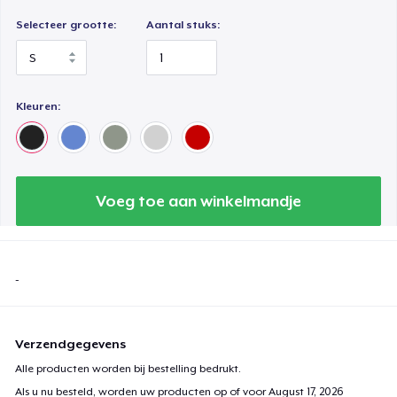
Selecteer grootte:
Aantal stuks:
Kleuren:
Voeg toe aan winkelmandje
-
Verzendgegevens
Alle producten worden bij bestelling bedrukt.
Als u nu besteld, worden uw producten op of voor
August 17, 2026