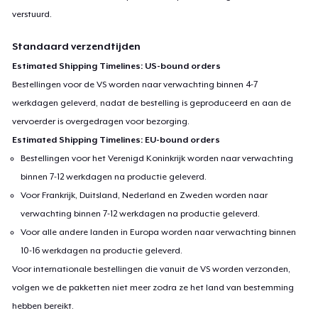
verstuurd.
Standaard verzendtijden
Estimated Shipping Timelines: US-bound orders
Bestellingen voor de VS worden naar verwachting binnen 4-7
werkdagen geleverd, nadat de bestelling is geproduceerd en aan de
vervoerder is overgedragen voor bezorging.
Estimated Shipping Timelines: EU-bound orders
Bestellingen voor het Verenigd Koninkrijk worden naar verwachting
binnen 7-12 werkdagen na productie geleverd.
Voor Frankrijk, Duitsland, Nederland en Zweden worden naar
verwachting binnen 7-12 werkdagen na productie geleverd.
Voor alle andere landen in Europa worden naar verwachting binnen
10-16 werkdagen na productie geleverd.
Voor internationale bestellingen die vanuit de VS worden verzonden,
volgen we de pakketten niet meer zodra ze het land van bestemming
hebben bereikt.