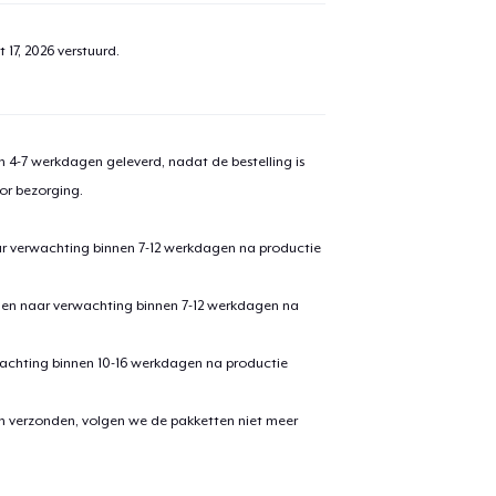
 17, 2026
verstuurd.
 4-7 werkdagen geleverd, nadat de bestelling is
or bezorging.
ar verwachting binnen 7-12 werkdagen na productie
den naar verwachting binnen 7-12 werkdagen na
achting binnen 10-16 werkdagen na productie
en verzonden, volgen we de pakketten niet meer