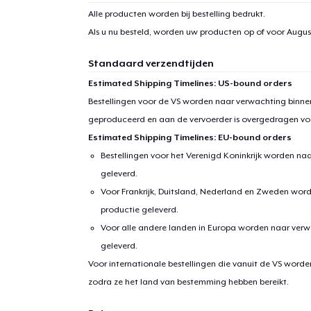
Alle producten worden bij bestelling bedrukt.
Als u nu besteld, worden uw producten op of voor
August
Standaard verzendtijden
Estimated Shipping Timelines: US-bound orders
Bestellingen voor de VS worden naar verwachting binnen
geproduceerd en aan de vervoerder is overgedragen vo
Estimated Shipping Timelines: EU-bound orders
Bestellingen voor het Verenigd Koninkrijk worden na
geleverd.
Voor Frankrijk, Duitsland, Nederland en Zweden wor
productie geleverd.
Voor alle andere landen in Europa worden naar verw
geleverd.
Voor internationale bestellingen die vanuit de VS word
zodra ze het land van bestemming hebben bereikt.