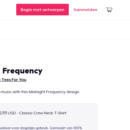
Begin met ontwerpen
Aanmelden
 Frequency
 Tees For You
 music with this Midnight Frequency design.
2,99 USD - Classic Crew Neck T-Shirt
uwbaar voor dagelijks gebruik. Gemaakt van 100%