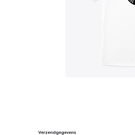
Verzendgegevens