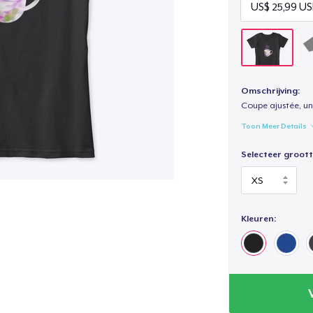
Omschrijving:
Coupe ajustée, un
Toon Meer Details
Selecteer groott
Kleuren: