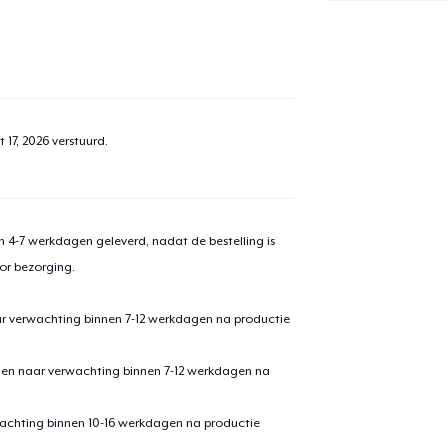
 17, 2026
verstuurd.
 4-7 werkdagen geleverd, nadat de bestelling is
or bezorging.
ar verwachting binnen 7-12 werkdagen na productie
den naar verwachting binnen 7-12 werkdagen na
achting binnen 10-16 werkdagen na productie