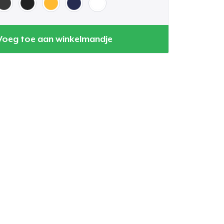
Voeg toe aan winkelmandje