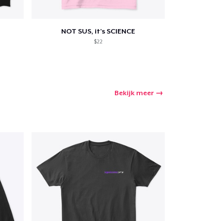
NOT SUS, it's SCIENCE
$22
Bekijk meer