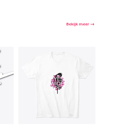
Bekijk meer