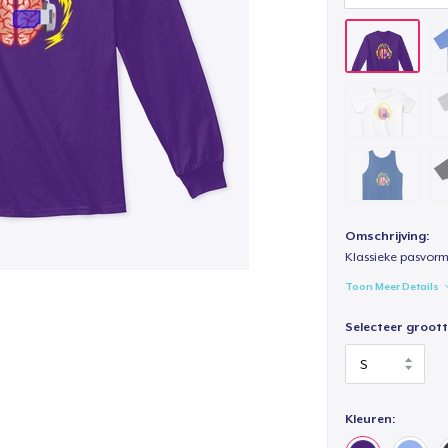
Omschrijving:
Klassieke pasvorm
Toon Meer Details
Selecteer groott
Kleuren: