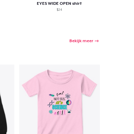
EYES WIDE OPEN shirt
$24
Bekijk meer