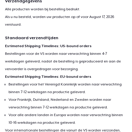
Verzendgegevens
Alle producten worden bij bestelling bedrukt.
Als u nu besteld, worden uw producten op of voor
August 17, 2026
verstuurd.
Standaard verzendtijden
Estimated Shipping Timelines: US-bound orders
Bestellingen voor de VS worden naar verwachting binnen 4-7
werkdagen geleverd, nadat de bestelling is geproduceerd en aan de
vervoerder is overgedragen voor bezorging.
Estimated Shipping Timelines: EU-bound orders
Bestellingen voor het Verenigd Koninkrijk worden naar verwachting
binnen 7-12 werkdagen na productie geleverd.
Voor Frankrijk, Duitsland, Nederland en Zweden worden naar
verwachting binnen 7-12 werkdagen na productie geleverd.
Voor alle andere landen in Europa worden naar verwachting binnen
10-16 werkdagen na productie geleverd.
Voor internationale bestellingen die vanuit de VS worden verzonden,