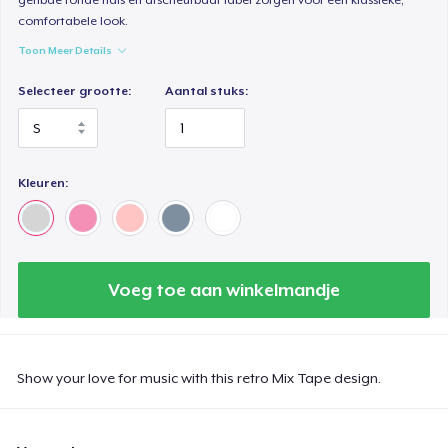
comfortabele look.
Toon Meer Details
Selecteer grootte:
Aantal stuks:
Kleuren:
Voeg toe aan winkelmandje
Show your love for music with this retro Mix Tape design.