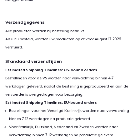
Verzendgegevens
Alle producten worden bij bestelling bedrukt.
Als u nu besteld, worden uw producten op of voor
August 17, 2026
verstuurd.
Standaard verzendtijden
Estimated Shipping Timelines: US-bound orders
Bestellingen voor de VS worden naar verwachting binnen 4-7
werkdagen geleverd, nadat de bestelling is geproduceerd en aan de
vervoerder is overgedragen voor bezorging.
Estimated Shipping Timelines: EU-bound orders
Bestellingen voor het Verenigd Koninkrijk worden naar verwachting
binnen 7-12 werkdagen na productie geleverd.
Voor Frankrijk, Duitsland, Nederland en Zweden worden naar
verwachting binnen 7-12 werkdagen na productie geleverd.