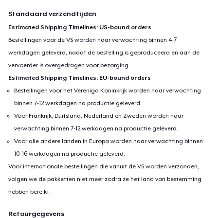
Standaard verzendtijden
Estimated Shipping Timelines: US-bound orders
Bestellingen voor de VS worden naar verwachting binnen 4-7
werkdagen geleverd, nadat de bestelling is geproduceerd en aan de
vervoerder is overgedragen voor bezorging.
Estimated Shipping Timelines: EU-bound orders
Bestellingen voor het Verenigd Koninkrijk worden naar verwachting
binnen 7-12 werkdagen na productie geleverd.
Voor Frankrijk, Duitsland, Nederland en Zweden worden naar
verwachting binnen 7-12 werkdagen na productie geleverd.
Voor alle andere landen in Europa worden naar verwachting binnen
10-16 werkdagen na productie geleverd.
Voor internationale bestellingen die vanuit de VS worden verzonden,
volgen we de pakketten niet meer zodra ze het land van bestemming
hebben bereikt.
Retourgegevens