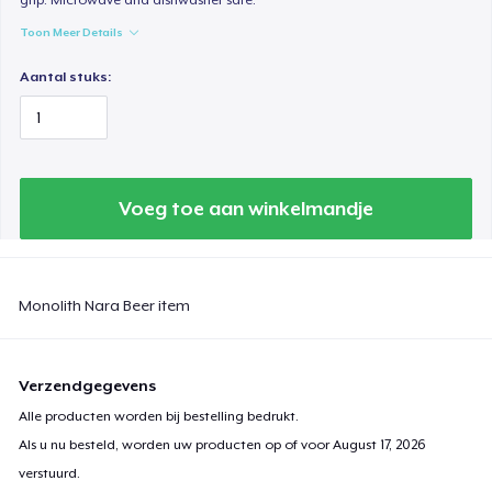
Toon Meer Details
Aantal stuks:
Voeg toe aan winkelmandje
Monolith Nara Beer item
Verzendgegevens
Alle producten worden bij bestelling bedrukt.
Als u nu besteld, worden uw producten op of voor
August 17, 2026
verstuurd.