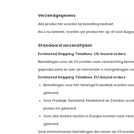
Verzendgegevens
Alle producten worden bij bestelling bedrukt.
Als u nu besteld, worden uw producten op of voor
August
Standaard verzendtijden
Estimated Shipping Timelines: US-bound orders
Bestellingen voor de VS worden naar verwachting binnen
geproduceerd en aan de vervoerder is overgedragen vo
Estimated Shipping Timelines: EU-bound orders
Bestellingen voor het Verenigd Koninkrijk worden na
geleverd.
Voor Frankrijk, Duitsland, Nederland en Zweden wor
productie geleverd.
Voor alle andere landen in Europa worden naar verw
geleverd.
Voor internationale bestellingen die vanuit de VS word