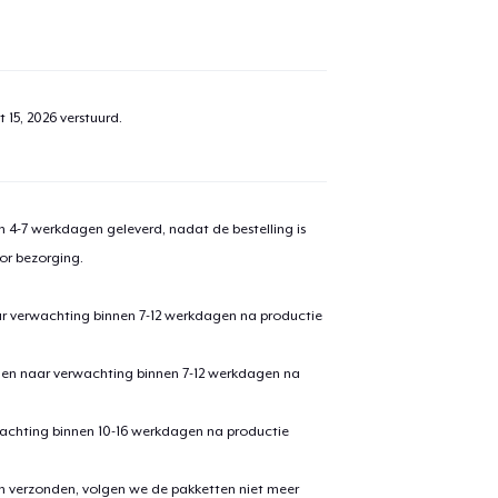
 15, 2026
verstuurd.
 4-7 werkdagen geleverd, nadat de bestelling is
or bezorging.
ar verwachting binnen 7-12 werkdagen na productie
den naar verwachting binnen 7-12 werkdagen na
achting binnen 10-16 werkdagen na productie
en verzonden, volgen we de pakketten niet meer