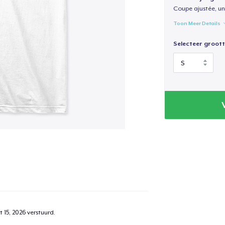
Coupe ajustée, un
Toon Meer Details
Selecteer groott
 15, 2026
verstuurd.