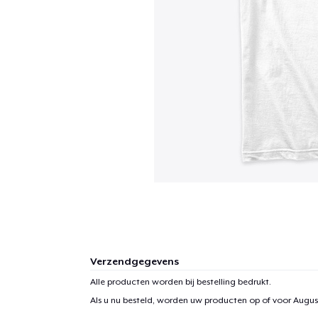
Verzendgegevens
Alle producten worden bij bestelling bedrukt.
Als u nu besteld, worden uw producten op of voor
August