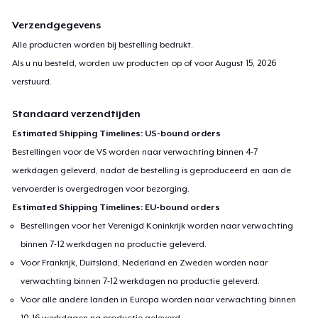
Verzendgegevens
Alle producten worden bij bestelling bedrukt.
Als u nu besteld, worden uw producten op of voor
August 15, 2026
verstuurd.
Standaard verzendtijden
Estimated Shipping Timelines: US-bound orders
Bestellingen voor de VS worden naar verwachting binnen 4-7
werkdagen geleverd, nadat de bestelling is geproduceerd en aan de
vervoerder is overgedragen voor bezorging.
Estimated Shipping Timelines: EU-bound orders
Bestellingen voor het Verenigd Koninkrijk worden naar verwachting
binnen 7-12 werkdagen na productie geleverd.
Voor Frankrijk, Duitsland, Nederland en Zweden worden naar
verwachting binnen 7-12 werkdagen na productie geleverd.
Voor alle andere landen in Europa worden naar verwachting binnen
10-16 werkdagen na productie geleverd.