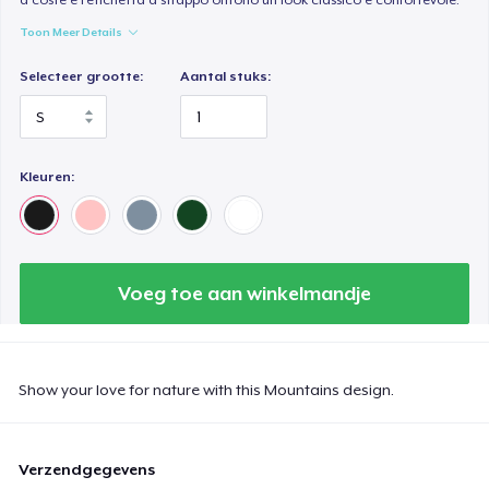
Toon Meer Details
Selecteer grootte:
Aantal stuks:
Kleuren:
Voeg toe aan winkelmandje
Show your love for nature with this Mountains design.
Verzendgegevens