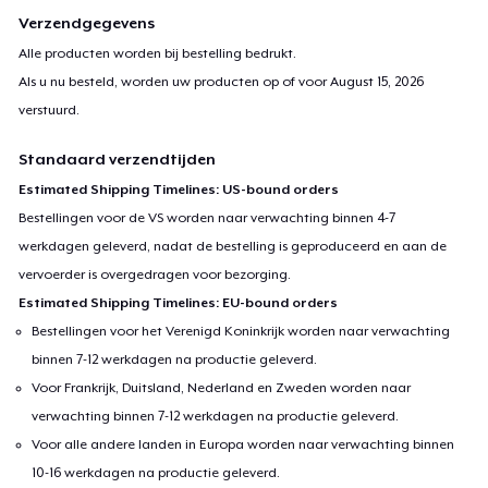
Verzendgegevens
Alle producten worden bij bestelling bedrukt.
Als u nu besteld, worden uw producten op of voor
August 15, 2026
verstuurd.
Standaard verzendtijden
Estimated Shipping Timelines: US-bound orders
Bestellingen voor de VS worden naar verwachting binnen 4-7
werkdagen geleverd, nadat de bestelling is geproduceerd en aan de
vervoerder is overgedragen voor bezorging.
Estimated Shipping Timelines: EU-bound orders
Bestellingen voor het Verenigd Koninkrijk worden naar verwachting
binnen 7-12 werkdagen na productie geleverd.
Voor Frankrijk, Duitsland, Nederland en Zweden worden naar
verwachting binnen 7-12 werkdagen na productie geleverd.
Voor alle andere landen in Europa worden naar verwachting binnen
10-16 werkdagen na productie geleverd.