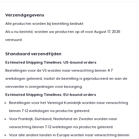
Verzendgegevens
Alle producten worden bij bestelling bedrukt.
Als u nu besteld, worden uw producten op of voor
August 17, 2026
verstuurd.
Standaard verzendtijden
Estimated Shipping Timelines: US-bound orders
Bestellingen voor de VS worden naar verwachting binnen 4-7
werkdagen geleverd, nadat de bestelling is geproduceerd en aan de
vervoerder is overgedragen voor bezorging.
Estimated Shipping Timelines: EU-bound orders
Bestellingen voor het Verenigd Koninkrijk worden naar verwachting
binnen 7-12 werkdagen na productie geleverd.
Voor Frankrijk, Duitsland, Nederland en Zweden worden naar
verwachting binnen 7-12 werkdagen na productie geleverd.
Voor alle andere landen in Europa worden naar verwachting binnen