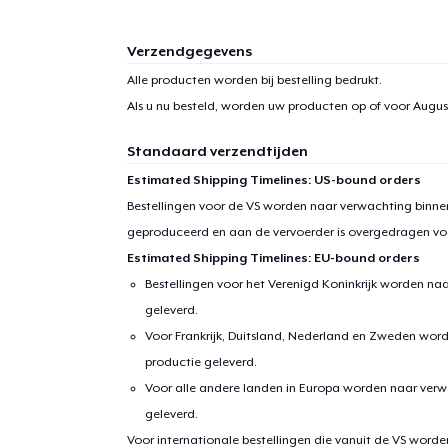
Verzendgegevens
Alle producten worden bij bestelling bedrukt.
Als u nu besteld, worden uw producten op of voor
August
Standaard verzendtijden
Estimated Shipping Timelines: US-bound orders
Bestellingen voor de VS worden naar verwachting binnen
geproduceerd en aan de vervoerder is overgedragen vo
Estimated Shipping Timelines: EU-bound orders
Bestellingen voor het Verenigd Koninkrijk worden na
geleverd.
Voor Frankrijk, Duitsland, Nederland en Zweden wor
productie geleverd.
Voor alle andere landen in Europa worden naar verw
geleverd.
Voor internationale bestellingen die vanuit de VS word