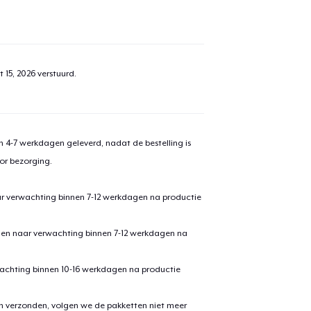
 15, 2026
verstuurd.
 4-7 werkdagen geleverd, nadat de bestelling is
or bezorging.
ar verwachting binnen 7-12 werkdagen na productie
den naar verwachting binnen 7-12 werkdagen na
achting binnen 10-16 werkdagen na productie
en verzonden, volgen we de pakketten niet meer