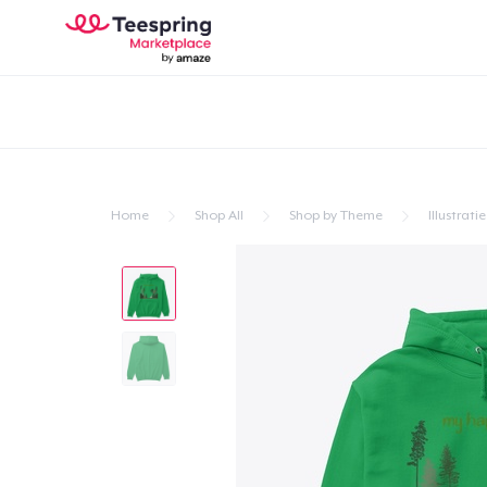
Home
Shop All
Shop by Theme
Illustratie