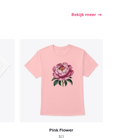
Bekijk meer
Pink Flower
$23