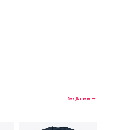
Bekijk meer