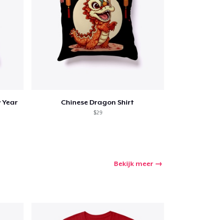
 Year
Chinese Dragon Shirt
$29
Bekijk meer