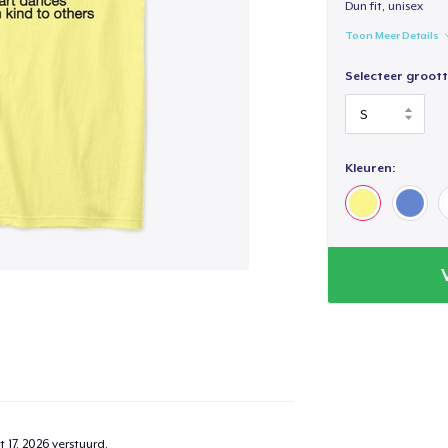
Dun fit, unisex
Toon Meer Details
Selecteer groott
Kleuren:
 17, 2026
verstuurd.