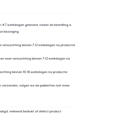
 4-7 werkdagen geleverd, nadat de bestelling is
or bezorging.
ar verwachting binnen 7-12 werkdagen na productie
den naar verwachting binnen 7-12 werkdagen na
achting binnen 10-16 werkdagen na productie
en verzonden, volgen we de pakketten niet meer
digd, verkeerd bedrukt of defect product