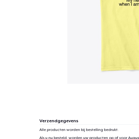
Verzendgegevens
Alle producten worden bij bestelling bedrukt.
Als u nu besteld, worden uw producten op of voor
August