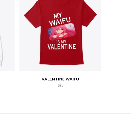
VALENTINE WAIFU
$25