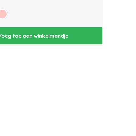
Voeg toe aan winkelmandje