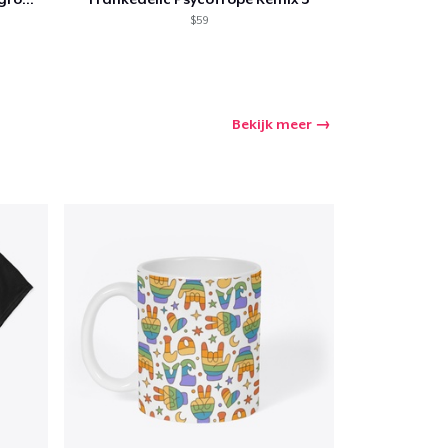
$59
Bekijk meer