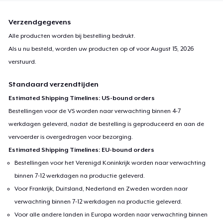
Verzendgegevens
Alle producten worden bij bestelling bedrukt.
Als u nu besteld, worden uw producten op of voor
August 15, 2026
verstuurd.
Standaard verzendtijden
Estimated Shipping Timelines: US-bound orders
Bestellingen voor de VS worden naar verwachting binnen 4-7
werkdagen geleverd, nadat de bestelling is geproduceerd en aan de
vervoerder is overgedragen voor bezorging.
Estimated Shipping Timelines: EU-bound orders
Bestellingen voor het Verenigd Koninkrijk worden naar verwachting
binnen 7-12 werkdagen na productie geleverd.
Voor Frankrijk, Duitsland, Nederland en Zweden worden naar
verwachting binnen 7-12 werkdagen na productie geleverd.
Voor alle andere landen in Europa worden naar verwachting binnen