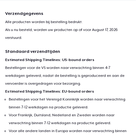
Verzendgegevens
Alle producten worden bij bestelling bedrukt.
Als u nu besteld, worden uw producten op of voor
August 17, 2026
verstuurd.
Standaard verzendtijden
Estimated Shipping Timelines: US-bound orders
Bestellingen voor de VS worden naar verwachting binnen 4-7
werkdagen geleverd, nadat de bestelling is geproduceerd en aan de
vervoerder is overgedragen voor bezorging.
Estimated Shipping Timelines: EU-bound orders
Bestellingen voor het Verenigd Koninkrijk worden naar verwachting
binnen 7-12 werkdagen na productie geleverd.
Voor Frankrijk, Duitsland, Nederland en Zweden worden naar
verwachting binnen 7-12 werkdagen na productie geleverd.
Voor alle andere landen in Europa worden naar verwachting binnen