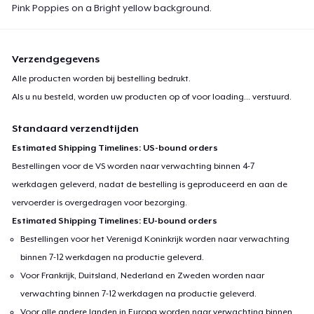
Pink Poppies on a Bright yellow background.
Verzendgegevens
Alle producten worden bij bestelling bedrukt.
Als u nu besteld, worden uw producten op of voor
loading...
verstuurd.
Standaard verzendtijden
Estimated Shipping Timelines: US-bound orders
Bestellingen voor de VS worden naar verwachting binnen 4-7
werkdagen geleverd, nadat de bestelling is geproduceerd en aan de
vervoerder is overgedragen voor bezorging.
Estimated Shipping Timelines: EU-bound orders
Bestellingen voor het Verenigd Koninkrijk worden naar verwachting
binnen 7-12 werkdagen na productie geleverd.
Voor Frankrijk, Duitsland, Nederland en Zweden worden naar
verwachting binnen 7-12 werkdagen na productie geleverd.
Voor alle andere landen in Europa worden naar verwachting binnen