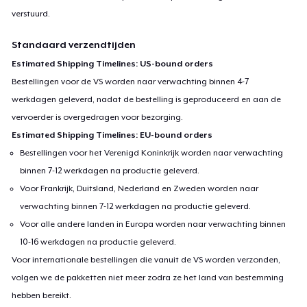
verstuurd.
Standaard verzendtijden
Estimated Shipping Timelines: US-bound orders
Bestellingen voor de VS worden naar verwachting binnen 4-7
werkdagen geleverd, nadat de bestelling is geproduceerd en aan de
vervoerder is overgedragen voor bezorging.
Estimated Shipping Timelines: EU-bound orders
Bestellingen voor het Verenigd Koninkrijk worden naar verwachting
binnen 7-12 werkdagen na productie geleverd.
Voor Frankrijk, Duitsland, Nederland en Zweden worden naar
verwachting binnen 7-12 werkdagen na productie geleverd.
Voor alle andere landen in Europa worden naar verwachting binnen
10-16 werkdagen na productie geleverd.
Voor internationale bestellingen die vanuit de VS worden verzonden,
volgen we de pakketten niet meer zodra ze het land van bestemming
hebben bereikt.