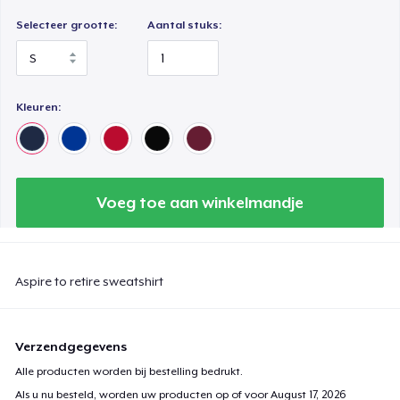
Selecteer grootte:
Aantal stuks:
Kleuren:
Voeg toe aan winkelmandje
Aspire to retire sweatshirt
Verzendgegevens
Alle producten worden bij bestelling bedrukt.
Als u nu besteld, worden uw producten op of voor
August 17, 2026