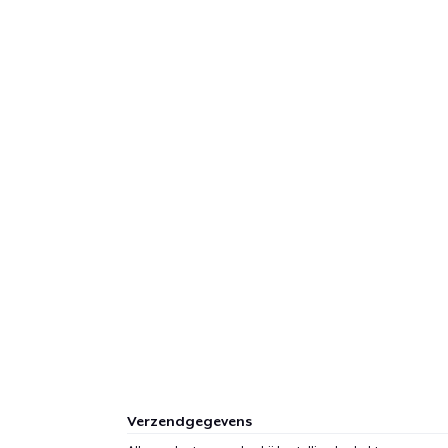
Verzendgegevens