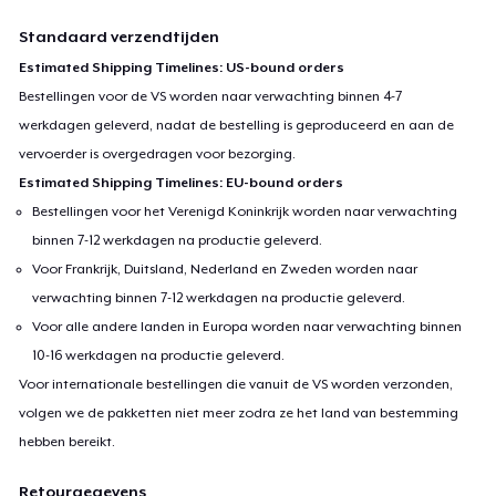
Standaard verzendtijden
Estimated Shipping Timelines: US-bound orders
Bestellingen voor de VS worden naar verwachting binnen 4-7
werkdagen geleverd, nadat de bestelling is geproduceerd en aan de
vervoerder is overgedragen voor bezorging.
Estimated Shipping Timelines: EU-bound orders
Bestellingen voor het Verenigd Koninkrijk worden naar verwachting
binnen 7-12 werkdagen na productie geleverd.
Voor Frankrijk, Duitsland, Nederland en Zweden worden naar
verwachting binnen 7-12 werkdagen na productie geleverd.
Voor alle andere landen in Europa worden naar verwachting binnen
10-16 werkdagen na productie geleverd.
Voor internationale bestellingen die vanuit de VS worden verzonden,
volgen we de pakketten niet meer zodra ze het land van bestemming
hebben bereikt.
Retourgegevens