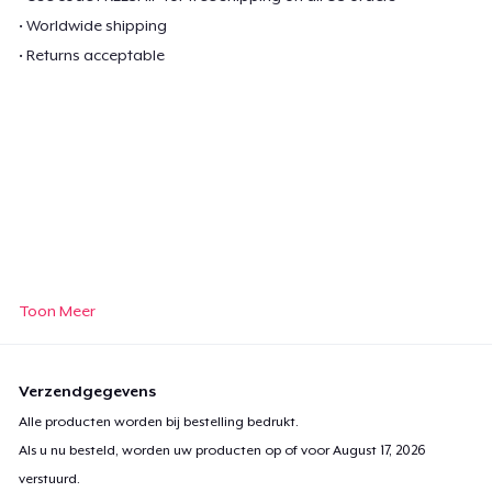
• Worldwide shipping
• Returns acceptable
Toon Meer
Verzendgegevens
Alle producten worden bij bestelling bedrukt.
Als u nu besteld, worden uw producten op of voor
August 17, 2026
verstuurd.