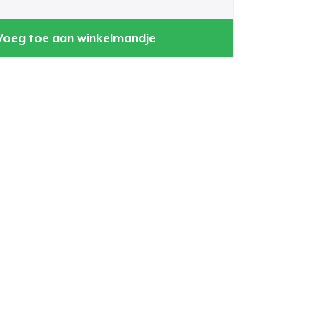
Voeg toe aan winkelmandje