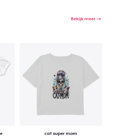
Bekijk meer
e
cat super mom