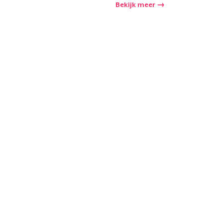
Bekijk meer