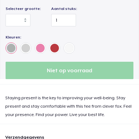
Selecteer grootte:
Aantal stuks:
Kleuren:
Niet op voorraad
Staying present is the key to improving your well-being. Stay
present and stay comfortable with this tee from clever fox. Feel
your presence. Find your power. Live your best life.
Verzendgegevens