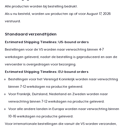
Alle producten worden bij bestelling bedrukt.
Als u nu besteld, worden uw producten op of voor
August 17, 2026
verstuurd.
Standaard verzendtijden
Estimated Shipping Timelines: US-bound orders
Bestellingen voor de VS worden naar verwachting binnen 4-7
werkdagen geleverd, nadat de bestelling is geproduceerd en aan de
vervoerder is overgedragen voor bezorging.
Estimated Shipping Timelines: EU-bound orders
Bestellingen voor het Verenigd Koninkrijk worden naar verwachting
binnen 7-12 werkdagen na productie geleverd.
Voor Frankrijk, Duitsland, Nederland en Zweden worden naar
verwachting binnen 7-12 werkdagen na productie geleverd.
Voor alle andere landen in Europa worden naar verwachting binnen
10-16 werkdagen na productie geleverd.
Voor internationale bestellingen die vanuit de VS worden verzonden,