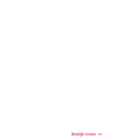
Bekijk meer