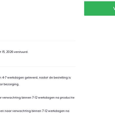
 15, 2026
verstuurd.
 4-7 werkdagen geleverd, nadat de bestelling is
or bezorging.
ar verwachting binnen 7-12 werkdagen na productie
den naar verwachting binnen 7-12 werkdagen na