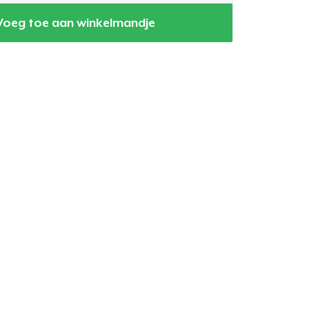
Voeg toe aan winkelmandje