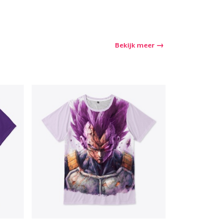
Bekijk meer