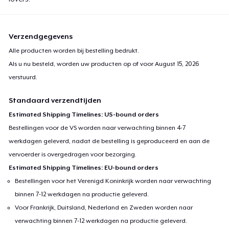
Verzendgegevens
Alle producten worden bij bestelling bedrukt.
Als u nu besteld, worden uw producten op of voor
August 15, 2026
verstuurd.
Standaard verzendtijden
Estimated Shipping Timelines: US-bound orders
Bestellingen voor de VS worden naar verwachting binnen 4-7
werkdagen geleverd, nadat de bestelling is geproduceerd en aan de
vervoerder is overgedragen voor bezorging.
Estimated Shipping Timelines: EU-bound orders
Bestellingen voor het Verenigd Koninkrijk worden naar verwachting
binnen 7-12 werkdagen na productie geleverd.
Voor Frankrijk, Duitsland, Nederland en Zweden worden naar
verwachting binnen 7-12 werkdagen na productie geleverd.