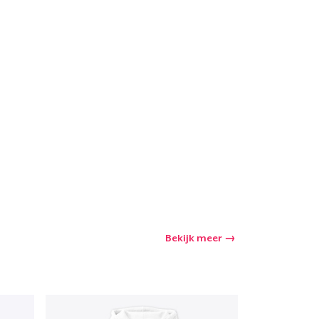
nkelen
Bekijk meer