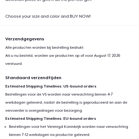
Choose your size and color and BUY NOW!
Verzendgegevens
Alle producten worden bij bestelling bedrukt.
Als u nu besteld, worden uw producten op of voor
August 17, 2026
verstuurd.
Standaard verzendtijden
Estimated Shipping Timelines: US-bound orders
Bestellingen voor de VS worden naar verwachting binnen 4-7
werkdagen geleverd, nadat de bestelling is geproduceerd en aan de
vervoerder is overgedragen voor bezorging.
Estimated Shipping Timelines: EU-bound orders
Bestellingen voor het Verenigd Koninkrijk worden naar verwachting
binnen 7-12 werkdagen na productie geleverd.