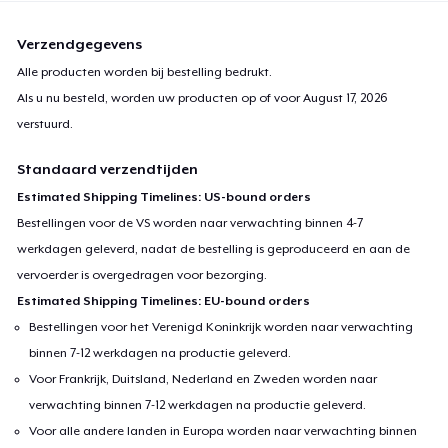
Verzendgegevens
Alle producten worden bij bestelling bedrukt.
Als u nu besteld, worden uw producten op of voor
August 17, 2026
verstuurd.
Standaard verzendtijden
Estimated Shipping Timelines: US-bound orders
Bestellingen voor de VS worden naar verwachting binnen 4-7
werkdagen geleverd, nadat de bestelling is geproduceerd en aan de
vervoerder is overgedragen voor bezorging.
Estimated Shipping Timelines: EU-bound orders
Bestellingen voor het Verenigd Koninkrijk worden naar verwachting
binnen 7-12 werkdagen na productie geleverd.
Voor Frankrijk, Duitsland, Nederland en Zweden worden naar
verwachting binnen 7-12 werkdagen na productie geleverd.
Voor alle andere landen in Europa worden naar verwachting binnen