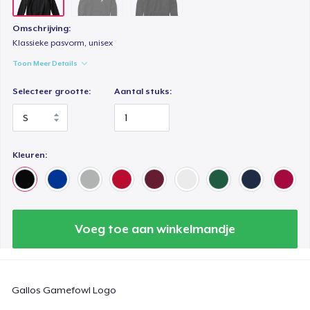
Omschrijving:
Klassieke pasvorm, unisex
Toon Meer Details
Selecteer grootte:
Aantal stuks:
Kleuren:
Voeg toe aan winkelmandje
Gallos Gamefowl Logo