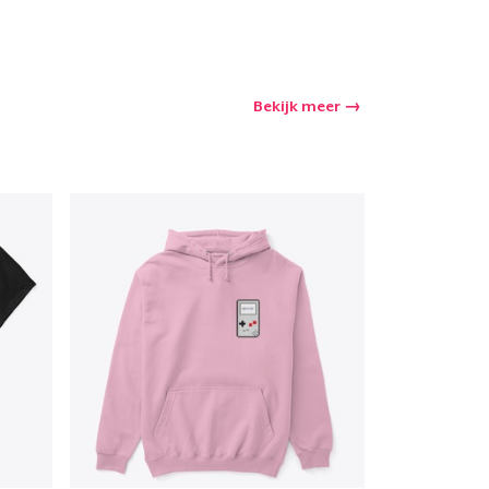
Bekijk meer