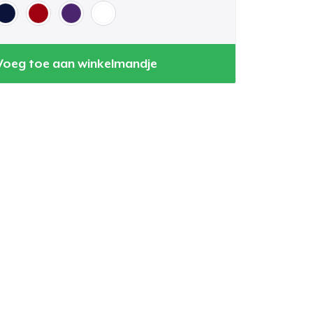
Voeg toe aan winkelmandje