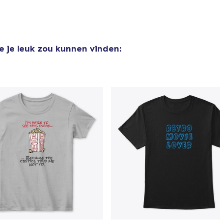
e je leuk zou kunnen vinden: