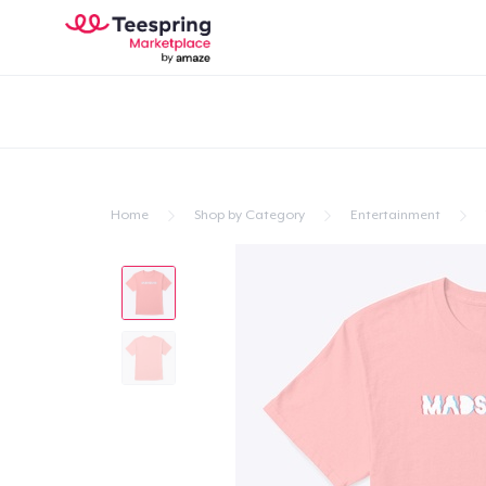
Home
Shop by Category
Entertainment