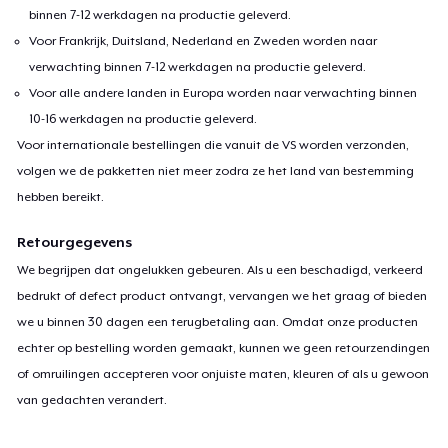
binnen 7-12 werkdagen na productie geleverd.
Voor Frankrijk, Duitsland, Nederland en Zweden worden naar
verwachting binnen 7-12 werkdagen na productie geleverd.
Voor alle andere landen in Europa worden naar verwachting binnen
10-16 werkdagen na productie geleverd.
Voor internationale bestellingen die vanuit de VS worden verzonden,
volgen we de pakketten niet meer zodra ze het land van bestemming
hebben bereikt.
Retourgegevens
We begrijpen dat ongelukken gebeuren. Als u een beschadigd, verkeerd
bedrukt of defect product ontvangt, vervangen we het graag of bieden
we u binnen 30 dagen een terugbetaling aan. Omdat onze producten
echter op bestelling worden gemaakt, kunnen we geen retourzendingen
of omruilingen accepteren voor onjuiste maten, kleuren of als u gewoon
van gedachten verandert.