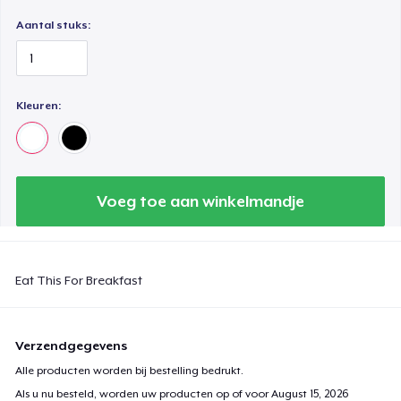
Aantal stuks:
Kleuren:
Voeg toe aan winkelmandje
Eat This For Breakfast
Verzendgegevens
Alle producten worden bij bestelling bedrukt.
Als u nu besteld, worden uw producten op of voor
August 15, 2026