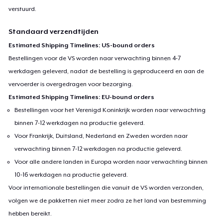
verstuurd.
Standaard verzendtijden
Estimated Shipping Timelines: US-bound orders
Bestellingen voor de VS worden naar verwachting binnen 4-7
werkdagen geleverd, nadat de bestelling is geproduceerd en aan de
vervoerder is overgedragen voor bezorging.
Estimated Shipping Timelines: EU-bound orders
Bestellingen voor het Verenigd Koninkrijk worden naar verwachting
binnen 7-12 werkdagen na productie geleverd.
Voor Frankrijk, Duitsland, Nederland en Zweden worden naar
verwachting binnen 7-12 werkdagen na productie geleverd.
Voor alle andere landen in Europa worden naar verwachting binnen
10-16 werkdagen na productie geleverd.
Voor internationale bestellingen die vanuit de VS worden verzonden,
volgen we de pakketten niet meer zodra ze het land van bestemming
hebben bereikt.