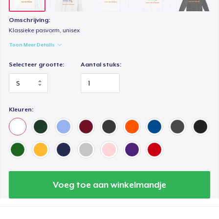
Omschrijving:
Klassieke pasvorm, unisex
Toon Meer Details
Selecteer grootte:
Aantal stuks:
Kleuren:
Voeg toe aan winkelmandje