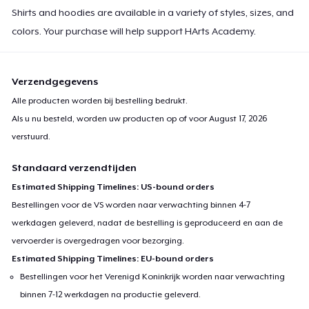
Shirts and hoodies are available in a variety of styles, sizes, and
colors. Your purchase will help support HArts Academy.
Verzendgegevens
Alle producten worden bij bestelling bedrukt.
Als u nu besteld, worden uw producten op of voor
August 17, 2026
verstuurd.
Standaard verzendtijden
Estimated Shipping Timelines: US-bound orders
Bestellingen voor de VS worden naar verwachting binnen 4-7
werkdagen geleverd, nadat de bestelling is geproduceerd en aan de
vervoerder is overgedragen voor bezorging.
Estimated Shipping Timelines: EU-bound orders
Bestellingen voor het Verenigd Koninkrijk worden naar verwachting
binnen 7-12 werkdagen na productie geleverd.