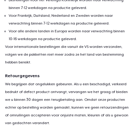
binnen 7-12 werkdagen na productie geleverd.
Voor Frankrijk, Duitsland, Nederland en Zweden worden naar
verwachting binnen 7-12 werkdagen na productie geleverd.
Voor alle andere landen in Europa worden naar verwachting binnen
10-16 werkdagen na productie geleverd.
Voor internationale bestellingen die vanuit de VS worden verzonden,
volgen we de pakketten niet meer zodra ze het land van bestemming
hebben bereikt.
Retourgegevens
We begrijpen dat ongelukken gebeuren. Als u een beschadigd, verkeerd
bedrukt of defect product ontvangt, vervangen we het graag of bieden
we u binnen 30 dagen een terugbetaling aan. Omdat onze producten
echter op bestelling worden gemaakt, kunnen we geen retourzendingen
of omruilingen accepteren voor onjuiste maten, kleuren of als u gewoon
van gedachten verandert.