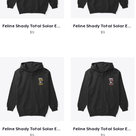
Feline Shady Total Solar Eclipse Texas
Feline Shady Total Solar Eclipse Tijuana
$51
$51
Feline Shady Total Solar Eclipse Tijuana
Feline Shady Total Solar Eclipse Toledo
$51
$51