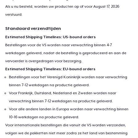
Als u nu besteld, worden uw producten op of voor
August 17, 2026
verstuurd.
Standaard verzendtijden
Estimated Shipping Timelines: US-bound orders
Bestellingen voor de VS worden naar verwachting binnen 4-7
werkdagen geleverd, nadat de bestelling is geproduceerd en aan de
vervoerder is overgedragen voor bezorging.
Estimated Shipping Timelines: EU-bound orders
Bestellingen voor het Verenigd Koninkrijk worden naar verwachting
binnen 7-12 werkdagen na productie geleverd.
Voor Frankrijk, Duitsland, Nederland en Zweden worden naar
verwachting binnen 7-12 werkdagen na productie geleverd.
Voor alle andere landen in Europa worden naar verwachting binnen
10-16 werkdagen na productie geleverd.
Voor internationale bestellingen die vanuit de VS worden verzonden,
volgen we de pakketten niet meer zodra ze het land van bestemming