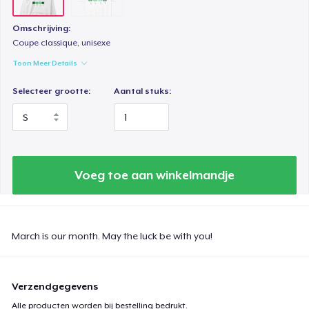
Omschrijving:
Coupe classique, unisexe
Toon Meer Details
Selecteer grootte:
Aantal stuks:
Voeg toe aan winkelmandje
March is our month. May the luck be with you!
Verzendgegevens
Alle producten worden bij bestelling bedrukt.