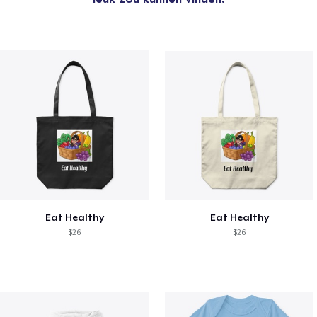
Eat Healthy
Eat Healthy
$26
$26