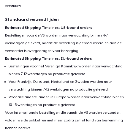
verstuurd.
Standaard verzendtijden
Estimated Shipping Timelines: US-bound orders
Bestellingen voor de VS worden naar verwachting binnen 4-7
werkdagen geleverd, nadat de bestelling is geproduceerd en aan de
vervoerder is overgedragen voor bezorging.
Estimated Shipping Timelines: EU-bound orders
Bestellingen voor het Verenigd Koninkrijk worden naar verwachting
binnen 7-12 werkdagen na productie geleverd.
Voor Frankrijk, Duitsland, Nederland en Zweden worden naar
verwachting binnen 7-12 werkdagen na productie geleverd.
Voor alle andere landen in Europa worden naar verwachting binnen
10-16 werkdagen na productie geleverd.
Voor internationale bestellingen die vanuit de VS worden verzonden,
volgen we de pakketten niet meer zodra ze het land van bestemming
hebben bereikt.