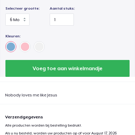
Selecteer grootte:
Aantal stuks:
Kleuren:
Voeg toe aan winkelmandje
Nobody loves me like Jesus
Verzendgegevens
Alle producten worden bij bestelling bedrukt.
Als u nu besteld, worden uw producten op of voor
August 17, 2026