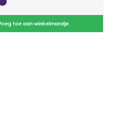
Voeg toe aan winkelmandje