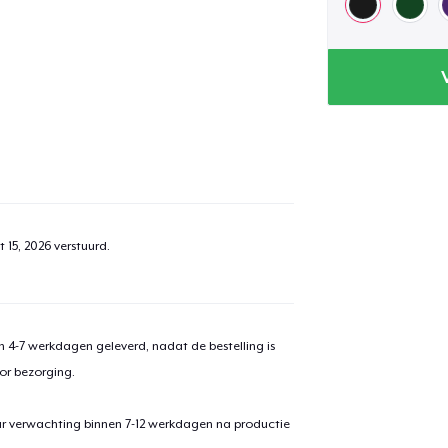
 15, 2026
verstuurd.
 4-7 werkdagen geleverd, nadat de bestelling is
or bezorging.
ar verwachting binnen 7-12 werkdagen na productie