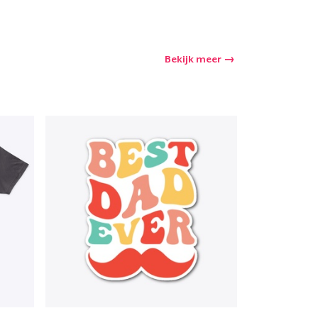
Bekijk meer