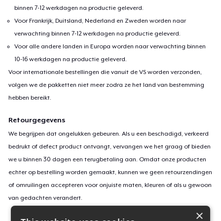
binnen 7-12 werkdagen na productie geleverd.
Voor Frankrijk, Duitsland, Nederland en Zweden worden naar
verwachting binnen 7-12 werkdagen na productie geleverd.
Voor alle andere landen in Europa worden naar verwachting binnen
10-16 werkdagen na productie geleverd.
Voor internationale bestellingen die vanuit de VS worden verzonden,
volgen we de pakketten niet meer zodra ze het land van bestemming
hebben bereikt.
Retourgegevens
We begrijpen dat ongelukken gebeuren. Als u een beschadigd, verkeerd
bedrukt of defect product ontvangt, vervangen we het graag of bieden
we u binnen 30 dagen een terugbetaling aan. Omdat onze producten
echter op bestelling worden gemaakt, kunnen we geen retourzendingen
of omruilingen accepteren voor onjuiste maten, kleuren of als u gewoon
van gedachten verandert.
×