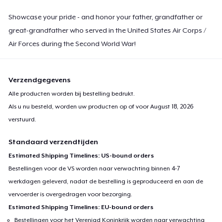
Showcase your pride - and honor your father, grandfather or
great-grandfather who served in the United States Air Corps /
Air Forces during the Second World War!
Verzendgegevens
Alle producten worden bij bestelling bedrukt.
Als u nu besteld, worden uw producten op of voor
August 18, 2026
verstuurd.
Standaard verzendtijden
Estimated Shipping Timelines: US-bound orders
Bestellingen voor de VS worden naar verwachting binnen 4-7
werkdagen geleverd, nadat de bestelling is geproduceerd en aan de
vervoerder is overgedragen voor bezorging.
Estimated Shipping Timelines: EU-bound orders
Bestellingen voor het Verenigd Koninkrijk worden naar verwachting