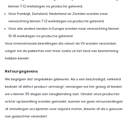
binnen 7-12 werkdagen na productie geleverd.
Voor Frankrijk, Duitsland, Nederland en Zweden worden naar
verwachting binnen 7-12 werkdagen na productie geleverd.
Voor alle andere landen in Europa worden naar verwachting binnen
10-16 werkdagen na productie geleverd.
Voor internationale bestellingen die vanuit de VS worden verzonden,
volgen we de pakketten niet meer zodra ze het land van bestemming
hebben bereikt.
Retourgegevens
We begrijpen dat ongelukken gebeuren. Als u een beschadigd, verkeerd
bedrukt of defect product ontvangt, vervangen we het graag of bieden
we u binnen 30 dagen een terugbetaling aan. Omdat onze producten
echter op bestelling worden gemaakt, kunnen we geen retourzendingen
of omruilingen accepteren voor onjuiste maten, kleuren of als u gewoon
van gedachten verandert.