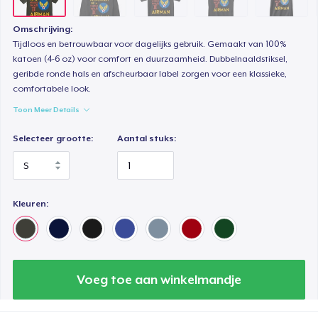
Omschrijving:
Tijdloos en betrouwbaar voor dagelijks gebruik. Gemaakt van 100%
katoen (4-6 oz) voor comfort en duurzaamheid. Dubbelnaaldstiksel,
geribde ronde hals en afscheurbaar label zorgen voor een klassieke,
comfortabele look.
Toon Meer Details
Selecteer grootte:
Aantal stuks:
Kleuren:
Voeg toe aan winkelmandje