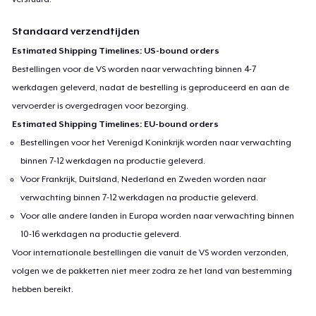
Standaard verzendtijden
Estimated Shipping Timelines: US-bound orders
Bestellingen voor de VS worden naar verwachting binnen 4-7
werkdagen geleverd, nadat de bestelling is geproduceerd en aan de
vervoerder is overgedragen voor bezorging.
Estimated Shipping Timelines: EU-bound orders
Bestellingen voor het Verenigd Koninkrijk worden naar verwachting
binnen 7-12 werkdagen na productie geleverd.
Voor Frankrijk, Duitsland, Nederland en Zweden worden naar
verwachting binnen 7-12 werkdagen na productie geleverd.
Voor alle andere landen in Europa worden naar verwachting binnen
10-16 werkdagen na productie geleverd.
Voor internationale bestellingen die vanuit de VS worden verzonden,
volgen we de pakketten niet meer zodra ze het land van bestemming
hebben bereikt.