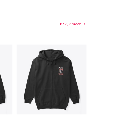
Bekijk meer