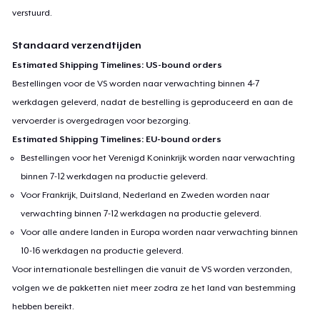
verstuurd.
Standaard verzendtijden
Estimated Shipping Timelines: US-bound orders
Bestellingen voor de VS worden naar verwachting binnen 4-7
werkdagen geleverd, nadat de bestelling is geproduceerd en aan de
vervoerder is overgedragen voor bezorging.
Estimated Shipping Timelines: EU-bound orders
Bestellingen voor het Verenigd Koninkrijk worden naar verwachting
binnen 7-12 werkdagen na productie geleverd.
Voor Frankrijk, Duitsland, Nederland en Zweden worden naar
verwachting binnen 7-12 werkdagen na productie geleverd.
Voor alle andere landen in Europa worden naar verwachting binnen
10-16 werkdagen na productie geleverd.
Voor internationale bestellingen die vanuit de VS worden verzonden,
volgen we de pakketten niet meer zodra ze het land van bestemming
hebben bereikt.