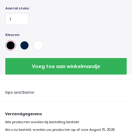
Aantal stuks:
Kleuren:
Voeg toe aan winkelmandje
Sips and Bams!
Verzendgegevens
Alle producten worden bij bestelling bedrukt.
Als u nu besteld, worden uw producten op of voor
August 15, 2026