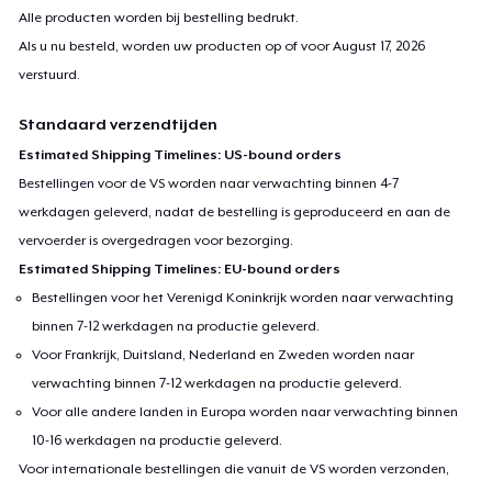
Alle producten worden bij bestelling bedrukt.
Als u nu besteld, worden uw producten op of voor
August 17, 2026
verstuurd.
Standaard verzendtijden
Estimated Shipping Timelines: US-bound orders
Bestellingen voor de VS worden naar verwachting binnen 4-7
werkdagen geleverd, nadat de bestelling is geproduceerd en aan de
vervoerder is overgedragen voor bezorging.
Estimated Shipping Timelines: EU-bound orders
Bestellingen voor het Verenigd Koninkrijk worden naar verwachting
binnen 7-12 werkdagen na productie geleverd.
Voor Frankrijk, Duitsland, Nederland en Zweden worden naar
verwachting binnen 7-12 werkdagen na productie geleverd.
Voor alle andere landen in Europa worden naar verwachting binnen
10-16 werkdagen na productie geleverd.
Voor internationale bestellingen die vanuit de VS worden verzonden,